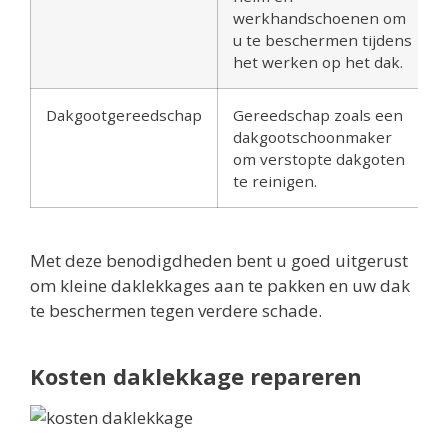
werkhandschoenen om
u te beschermen tijdens
het werken op het dak.
Dakgootgereedschap
Gereedschap zoals een
dakgootschoonmaker
om verstopte dakgoten
te reinigen.
Met deze benodigdheden bent u goed uitgerust
om kleine daklekkages aan te pakken en uw dak
te beschermen tegen verdere schade.
Kosten daklekkage repareren