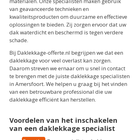
materialen. Onze specialisten maken gebruik
van geavanceerde technieken en
kwaliteitsproducten om duurzame en effectieve
oplossingen te bieden. Zij zorgen ervoor dat uw
dak waterdicht en beschermd is tegen verdere
schade.
Bij Daklekkage-offerte.nl begrijpen we dat een
daklekkage voor veel overlast kan zorgen.
Daarom streven we ernaar om u snel in contact
te brengen met de juiste daklekkage specialisten
in Amersfoort. We helpen u graag bij het vinden
van een betrouwbare professional die uw
daklekkage efficiënt kan herstellen.
Voordelen van het inschakelen
van een daklekkage specialist