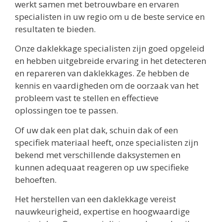
werkt samen met betrouwbare en ervaren
specialisten in uw regio om u de beste service en
resultaten te bieden.
Onze daklekkage specialisten zijn goed opgeleid
en hebben uitgebreide ervaring in het detecteren
en repareren van daklekkages. Ze hebben de
kennis en vaardigheden om de oorzaak van het
probleem vast te stellen en effectieve
oplossingen toe te passen.
Of uw dak een plat dak, schuin dak of een
specifiek materiaal heeft, onze specialisten zijn
bekend met verschillende daksystemen en
kunnen adequaat reageren op uw specifieke
behoeften.
Het herstellen van een daklekkage vereist
nauwkeurigheid, expertise en hoogwaardige