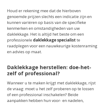
Houd er rekening mee dat de hierboven
genoemde prijzen slechts een indicatie zijn en
kunnen variëren op basis van de specifieke
kenmerken en omstandigheden van uw
daklekkage. Het is altijd het beste om een
professionele
daklekkage specialist
te
raadplegen voor een nauwkeurige kostenraming
en advies op maat.
Daklekkage herstellen: doe-het-
zelf of professional?
Wanneer u te maken krijgt met daklekkage, rijst
de vraag: moet u het zelf proberen op te lossen
of een professional inschakelen? Beide
aanpakken hebben hun voor- en nadelen,