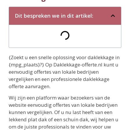
Dit bespreken we in dit artikel:
{Zoekt u een snelle oplossing voor daklekkage in
{mpg_plaats}?} Op Daklekkage-offerte.nl kunt u
eenvoudig offertes van lokale bedrijven
vergelijken en een professionele daklekkage
offerte aanvragen.
Wij zijn een platform waar bezoekers van de
website eenvoudig offertes van lokale bedrijven
kunnen vergelijken. Of u nu last heeft van een
lekkend plat dak of een schuin dak, wij helpen u
om de juiste professionals te vinden voor uw