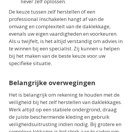
liever zelf oplossen.
De keuze tussen zelf herstellen of een
professional inschakelen hangt af van de
omvang en complexiteit van de daklekkage,
evenals uw eigen vaardigheden en voorkeuren.
Als u twijfelt, is het altijd verstandig om advies in
te winnen bij een specialist. Zij kunnen u helpen
bij het maken van de beste keuze voor uw
specifieke situatie.
Belangrijke overwegingen
Het is belangrijk om rekening te houden met de
veiligheid bij het zelf herstellen van daklekkages.
Werk altijd op een stabiele ondergrond, draag
de juiste beschermende kleding en gebruik
veiligheidsuitrusting indien nodig. Bij grotere en
complexe lekkages is het sterk aan te raden om