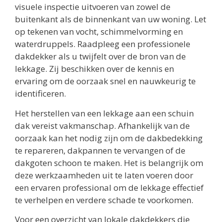
visuele inspectie uitvoeren van zowel de
buitenkant als de binnenkant van uw woning. Let
op tekenen van vocht, schimmelvorming en
waterdruppels. Raadpleeg een professionele
dakdekker als u twijfelt over de bron van de
lekkage. Zij beschikken over de kennis en
ervaring om de oorzaak snel en nauwkeurig te
identificeren.
Het herstellen van een lekkage aan een schuin
dak vereist vakmanschap. Afhankelijk van de
oorzaak kan het nodig zijn om de dakbedekking
te repareren, dakpannen te vervangen of de
dakgoten schoon te maken. Het is belangrijk om
deze werkzaamheden uit te laten voeren door
een ervaren professional om de lekkage effectief
te verhelpen en verdere schade te voorkomen.
Voor een overzicht van lokale dakdekkers die