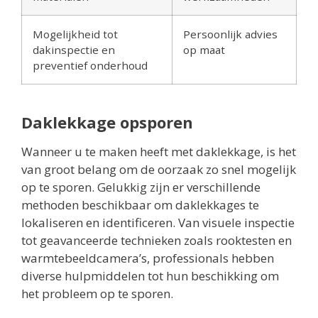
Mogelijkheid tot
Persoonlijk advies
dakinspectie en
op maat
preventief onderhoud
Daklekkage opsporen
Wanneer u te maken heeft met daklekkage, is het
van groot belang om de oorzaak zo snel mogelijk
op te sporen. Gelukkig zijn er verschillende
methoden beschikbaar om daklekkages te
lokaliseren en identificeren. Van visuele inspectie
tot geavanceerde technieken zoals rooktesten en
warmtebeeldcamera’s, professionals hebben
diverse hulpmiddelen tot hun beschikking om
het probleem op te sporen.