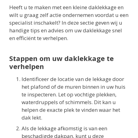
Heeft u te maken met een kleine daklekkage en
wilt u graag zelf actie ondernemen voordat u een
specialist inschakelt? In deze sectie geven wij u
handige tips en advies om uw daklekkage snel
en efficiënt te verhelpen.
Stappen om uw daklekkage te
verhelpen
Identificeer de locatie van de lekkage door
het plafond of de muren binnen in uw huis
te inspecteren. Let op vochtige plekken,
waterdruppels of schimmels. Dit kan u
helpen de exacte plek te vinden waar het
dak lekt.
Als de lekkage afkomstig is van een
beschadigde dakpan, kunt u deze