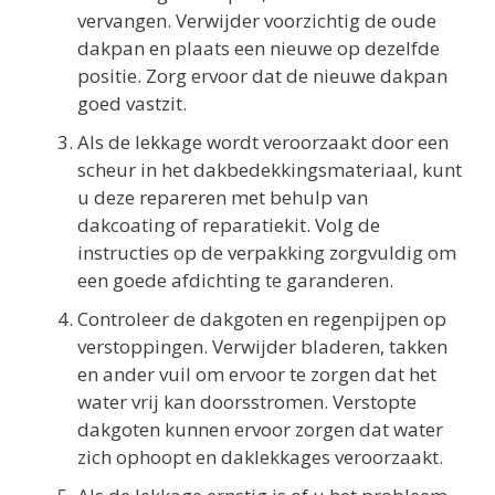
vervangen. Verwijder voorzichtig de oude
dakpan en plaats een nieuwe op dezelfde
positie. Zorg ervoor dat de nieuwe dakpan
goed vastzit.
Als de lekkage wordt veroorzaakt door een
scheur in het dakbedekkingsmateriaal, kunt
u deze repareren met behulp van
dakcoating of reparatiekit. Volg de
instructies op de verpakking zorgvuldig om
een goede afdichting te garanderen.
Controleer de dakgoten en regenpijpen op
verstoppingen. Verwijder bladeren, takken
en ander vuil om ervoor te zorgen dat het
water vrij kan doorsstromen. Verstopte
dakgoten kunnen ervoor zorgen dat water
zich ophoopt en daklekkages veroorzaakt.