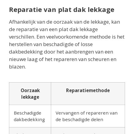
Reparatie van plat dak lekkage
Afhankelijk van de oorzaak van de lekkage, kan
de reparatie van een plat dak lekkage
verschillen. Een veelvoorkomende methode is het
herstellen van beschadigde of losse
dakbedekking door het aanbrengen van een
nieuwe laag of het repareren van scheuren en
blazen.
Oorzaak
Reparatiemethode
lekkage
Beschadigde
Vervangen of repareren van
dakbedekking
de beschadigde delen