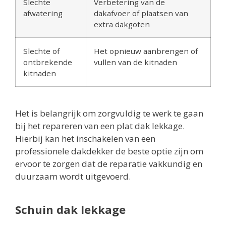
Slechte
Verbetering van de
afwatering
dakafvoer of plaatsen van
extra dakgoten
Slechte of
Het opnieuw aanbrengen of
ontbrekende
vullen van de kitnaden
kitnaden
Het is belangrijk om zorgvuldig te werk te gaan
bij het repareren van een plat dak lekkage.
Hierbij kan het inschakelen van een
professionele dakdekker de beste optie zijn om
ervoor te zorgen dat de reparatie vakkundig en
duurzaam wordt uitgevoerd.
Schuin dak lekkage