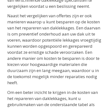
van verschillende daklekkage specialisten te
vergelijken voordat u een beslissing neemt.
Naast het vergelijken van offertes zijn er ook
manieren waarop u kunt besparen op de kosten
van het repareren van daklekkages. Een daarvan
is om preventief onderhoud aan uw dak uit te
voeren, waardoor potentiële lekkages vroegtijdig
kunnen worden opgespoord en gerepareerd
voordat ze ernstige schade veroorzaken. Een
andere manier om kosten te besparen is door te
kiezen voor hoogwaardige materialen die
duurzaam zijn en lang meegaan, waardoor u in
de toekomst mogelijk minder reparaties nodig
heeft.
Om een beter inzicht te krijgen in de kosten van
het repareren van daklekkages, kunt u
gebruikmaken van de onderstaande tabel als