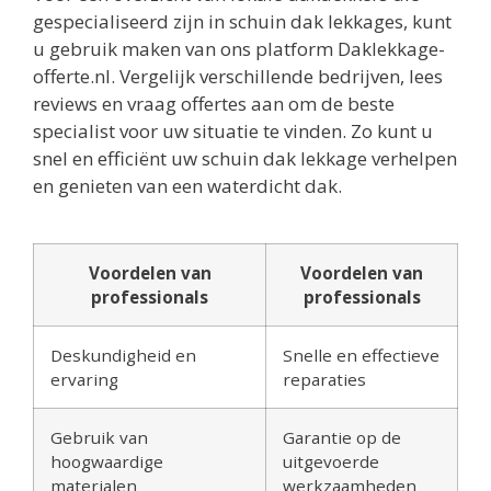
gespecialiseerd zijn in schuin dak lekkages, kunt
u gebruik maken van ons platform Daklekkage-
offerte.nl. Vergelijk verschillende bedrijven, lees
reviews en vraag offertes aan om de beste
specialist voor uw situatie te vinden. Zo kunt u
snel en efficiënt uw schuin dak lekkage verhelpen
en genieten van een waterdicht dak.
Voordelen van
Voordelen van
professionals
professionals
Deskundigheid en
Snelle en effectieve
ervaring
reparaties
Gebruik van
Garantie op de
hoogwaardige
uitgevoerde
materialen
werkzaamheden