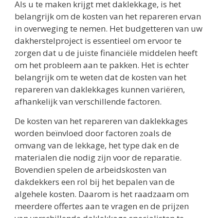
Als u te maken krijgt met daklekkage, is het
belangrijk om de kosten van het repareren ervan
in overweging te nemen. Het budgetteren van uw
dakherstelproject is essentieel om ervoor te
zorgen dat u de juiste financiële middelen heeft
om het probleem aan te pakken. Het is echter
belangrijk om te weten dat de kosten van het
repareren van daklekkages kunnen variëren,
afhankelijk van verschillende factoren.
De kosten van het repareren van daklekkages
worden beïnvloed door factoren zoals de
omvang van de lekkage, het type dak en de
materialen die nodig zijn voor de reparatie.
Bovendien spelen de arbeidskosten van
dakdekkers een rol bij het bepalen van de
algehele kosten. Daarom is het raadzaam om
meerdere offertes aan te vragen en de prijzen