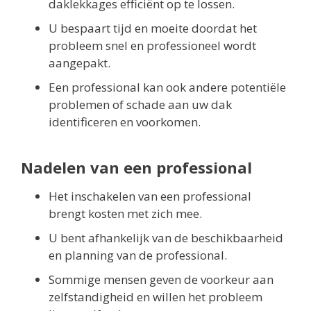
daklekkages efficiënt op te lossen.
U bespaart tijd en moeite doordat het
probleem snel en professioneel wordt
aangepakt.
Een professional kan ook andere potentiële
problemen of schade aan uw dak
identificeren en voorkomen.
Nadelen van een professional
Het inschakelen van een professional
brengt kosten met zich mee.
U bent afhankelijk van de beschikbaarheid
en planning van de professional.
Sommige mensen geven de voorkeur aan
zelfstandigheid en willen het probleem