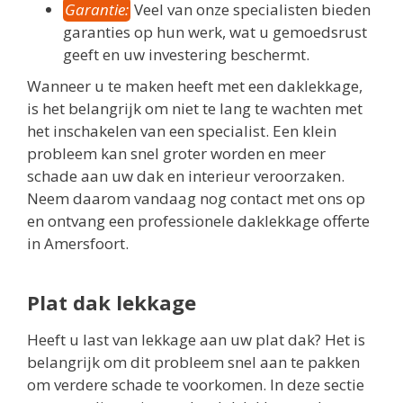
Garantie:
Veel van onze specialisten bieden
garanties op hun werk, wat u gemoedsrust
geeft en uw investering beschermt.
Wanneer u te maken heeft met een daklekkage,
is het belangrijk om niet te lang te wachten met
het inschakelen van een specialist. Een klein
probleem kan snel groter worden en meer
schade aan uw dak en interieur veroorzaken.
Neem daarom vandaag nog contact met ons op
en ontvang een professionele daklekkage offerte
in Amersfoort.
Plat dak lekkage
Heeft u last van lekkage aan uw plat dak? Het is
belangrijk om dit probleem snel aan te pakken
om verdere schade te voorkomen. In deze sectie