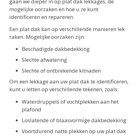
gaan we dieper in op plat dak lekkages, de
mogelijke oorzaken en hoe u ze kunt
identificeren en repareren.
Een plat dak kan op verschillende manieren lek
raken. Mogelijke oorzaken zijn:
Beschadigde dakbedekking
Slechte afwatering
Slechte of ontbrekende kitnaden
Om een lekkage aan uw plat dak te identificeren,
kunt u letten op verschillende tekenen, zoals:
Waterdruppels of vochtplekken aan het
plafond
Loslatende of blaasvormige dakbedekking
Voortdurend natte plekken op uw plat dak