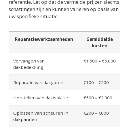
referentie. Let op dat de vermelde prijzen slechts
schattingen zijn en kunnen variëren op basis van
uw specifieke situatie.
Reparatiewerkzaamheden
Gemiddelde
kosten
Vervangen van
€1.500 – €5.000
dakbedekking
Reparatie van dakgoten
€100 – €500
Herstellen van dakisolatie
€500 – €2.000
Oplossen van scheuren in
€200 – €800
dakpannen