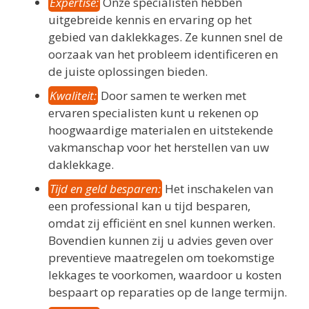
Expertise:
Onze specialisten hebben
uitgebreide kennis en ervaring op het
gebied van daklekkages. Ze kunnen snel de
oorzaak van het probleem identificeren en
de juiste oplossingen bieden.
Kwaliteit:
Door samen te werken met
ervaren specialisten kunt u rekenen op
hoogwaardige materialen en uitstekende
vakmanschap voor het herstellen van uw
daklekkage.
Tijd en geld besparen:
Het inschakelen van
een professional kan u tijd besparen,
omdat zij efficiënt en snel kunnen werken.
Bovendien kunnen zij u advies geven over
preventieve maatregelen om toekomstige
lekkages te voorkomen, waardoor u kosten
bespaart op reparaties op de lange termijn.