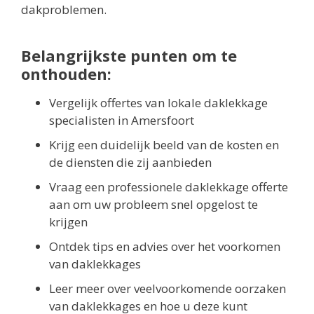
dakproblemen.
Belangrijkste punten om te
onthouden:
Vergelijk offertes van lokale daklekkage
specialisten in Amersfoort
Krijg een duidelijk beeld van de kosten en
de diensten die zij aanbieden
Vraag een professionele daklekkage offerte
aan om uw probleem snel opgelost te
krijgen
Ontdek tips en advies over het voorkomen
van daklekkages
Leer meer over veelvoorkomende oorzaken
van daklekkages en hoe u deze kunt