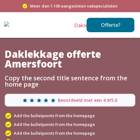
Meer dan 1.100 aangesloten vakspecialisten
Offerte?
Daklekkage offerte
Amersfoort
Copy the second title sentence from the
home page
Beoordeeld met een 4.9/5.0
Add the bulletpoints from the homepage
Add the bulletpoints from the homepage
Add the bulletpoints from the homepage