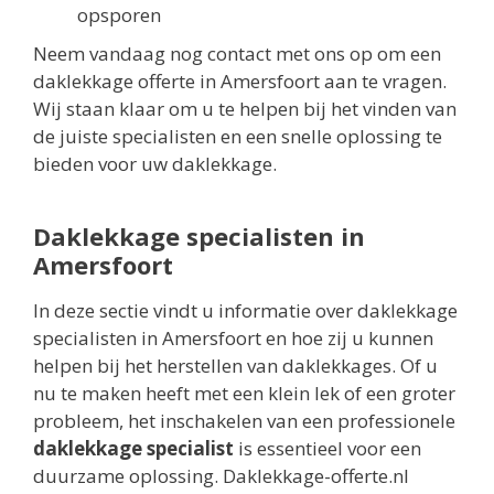
opsporen
Neem vandaag nog contact met ons op om een
daklekkage offerte in Amersfoort aan te vragen.
Wij staan klaar om u te helpen bij het vinden van
de juiste specialisten en een snelle oplossing te
bieden voor uw daklekkage.
Daklekkage specialisten in
Amersfoort
In deze sectie vindt u informatie over daklekkage
specialisten in Amersfoort en hoe zij u kunnen
helpen bij het herstellen van daklekkages. Of u
nu te maken heeft met een klein lek of een groter
probleem, het inschakelen van een professionele
daklekkage specialist
is essentieel voor een
duurzame oplossing. Daklekkage-offerte.nl