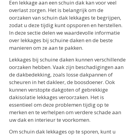
Een lekkage aan een schuin dak kan voor veel
overlast zorgen. Het is belangrijk om de
oorzaken van schuin dak lekkages te begrijpen,
zodat u deze tijdig kunt opsporen en herstellen.
In deze sectie delen we waardevolle informatie
over lekkages bij schuine daken en de beste
manieren om ze aan te pakken.
Lekkages bij schuine daken kunnen verschillende
oorzaken hebben. Vaak zijn beschadigingen aan
de dakbedekking, zoals losse dakpannen of
scheuren in het dakleer, de boosdoener. Ook
kunnen verstopte dakgoten of gebrekkige
dakisolatie lekkages veroorzaken. Het is
essentieel om deze problemen tijdig op te
merken en te verhelpen om verdere schade aan
uw dak en interieur te voorkomen.
Om schuin dak lekkages op te sporen, kunt u