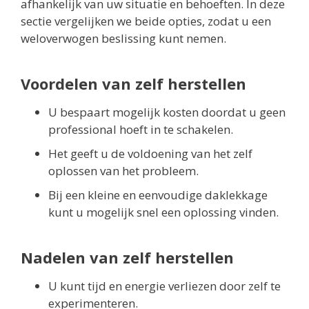
afhankelijk van uw situatie en behoeften. In deze
sectie vergelijken we beide opties, zodat u een
weloverwogen beslissing kunt nemen.
Voordelen van zelf herstellen
U bespaart mogelijk kosten doordat u geen
professional hoeft in te schakelen.
Het geeft u de voldoening van het zelf
oplossen van het probleem.
Bij een kleine en eenvoudige daklekkage
kunt u mogelijk snel een oplossing vinden.
Nadelen van zelf herstellen
U kunt tijd en energie verliezen door zelf te
experimenteren.