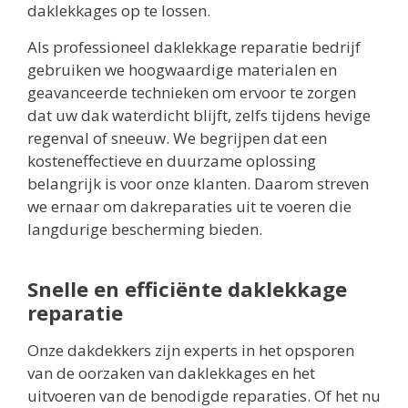
daklekkages op te lossen.
Als professioneel daklekkage reparatie bedrijf
gebruiken we hoogwaardige materialen en
geavanceerde technieken om ervoor te zorgen
dat uw dak waterdicht blijft, zelfs tijdens hevige
regenval of sneeuw. We begrijpen dat een
kosteneffectieve en duurzame oplossing
belangrijk is voor onze klanten. Daarom streven
we ernaar om dakreparaties uit te voeren die
langdurige bescherming bieden.
Snelle en efficiënte daklekkage
reparatie
Onze dakdekkers zijn experts in het opsporen
van de oorzaken van daklekkages en het
uitvoeren van de benodigde reparaties. Of het nu