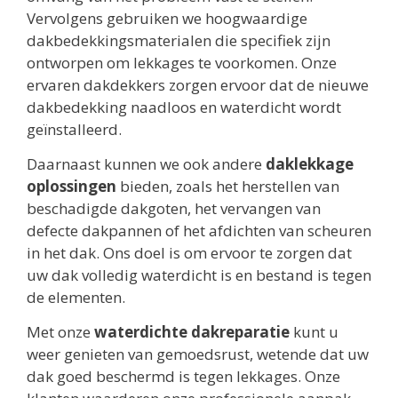
Vervolgens gebruiken we hoogwaardige
dakbedekkingsmaterialen die specifiek zijn
ontworpen om lekkages te voorkomen. Onze
ervaren dakdekkers zorgen ervoor dat de nieuwe
dakbedekking naadloos en waterdicht wordt
geïnstalleerd.
Daarnaast kunnen we ook andere
daklekkage
oplossingen
bieden, zoals het herstellen van
beschadigde dakgoten, het vervangen van
defecte dakpannen of het afdichten van scheuren
in het dak. Ons doel is om ervoor te zorgen dat
uw dak volledig waterdicht is en bestand is tegen
de elementen.
Met onze
waterdichte dakreparatie
kunt u
weer genieten van gemoedsrust, wetende dat uw
dak goed beschermd is tegen lekkages. Onze