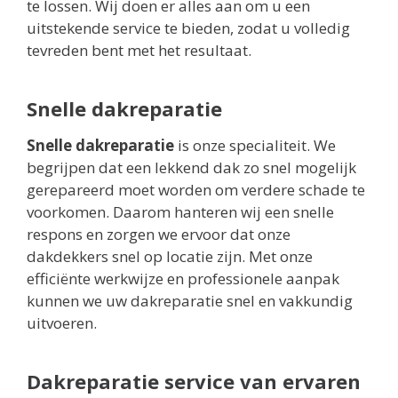
te lossen. Wij doen er alles aan om u een
uitstekende service te bieden, zodat u volledig
tevreden bent met het resultaat.
Snelle dakreparatie
Snelle dakreparatie
is onze specialiteit. We
begrijpen dat een lekkend dak zo snel mogelijk
gerepareerd moet worden om verdere schade te
voorkomen. Daarom hanteren wij een snelle
respons en zorgen we ervoor dat onze
dakdekkers snel op locatie zijn. Met onze
efficiënte werkwijze en professionele aanpak
kunnen we uw dakreparatie snel en vakkundig
uitvoeren.
Dakreparatie service van ervaren