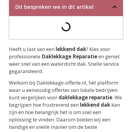
Dit bespreken we in dit artikel:
Heeft u last van een
lekkend dak
? Kies voor
professionele
Daklekkage Reparatie
en geniet
weer snel van een waterdicht dak. Snelle service
gegarandeerd.
Welkom bij Daklekkage-offerte.nl, hét platform
waar u eenvoudig offertes van lokale bedrijven
kunt vergelijken voor
daklekkage reparatie
. We
begrijpen hoe frustrerend een
lekkend dak
kan
zijn en hoe belangrijk het is om snel een
oplossing te vinden. Daarom bieden wij een
handige en snelle manier om de beste