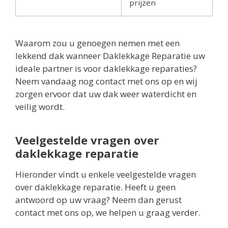
prijzen
Waarom zou u genoegen nemen met een
lekkend dak wanneer Daklekkage Reparatie uw
ideale partner is voor daklekkage reparaties?
Neem vandaag nog contact met ons op en wij
zorgen ervoor dat uw dak weer waterdicht en
veilig wordt.
Veelgestelde vragen over
daklekkage reparatie
Hieronder vindt u enkele veelgestelde vragen
over daklekkage reparatie. Heeft u geen
antwoord op uw vraag? Neem dan gerust
contact met ons op, we helpen u graag verder.