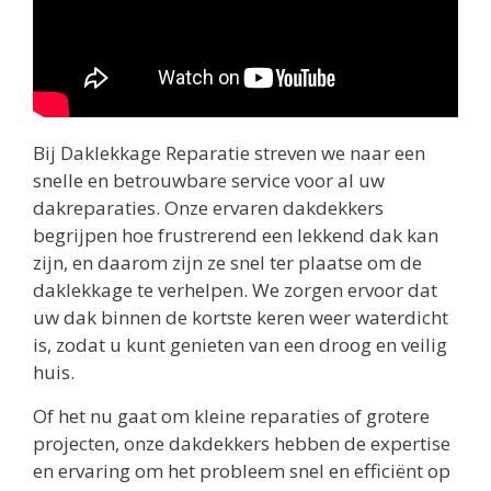
Bij Daklekkage Reparatie streven we naar een
snelle en betrouwbare service voor al uw
dakreparaties. Onze ervaren dakdekkers
begrijpen hoe frustrerend een lekkend dak kan
zijn, en daarom zijn ze snel ter plaatse om de
daklekkage te verhelpen. We zorgen ervoor dat
uw dak binnen de kortste keren weer waterdicht
is, zodat u kunt genieten van een droog en veilig
huis.
Of het nu gaat om kleine reparaties of grotere
projecten, onze dakdekkers hebben de expertise
en ervaring om het probleem snel en efficiënt op