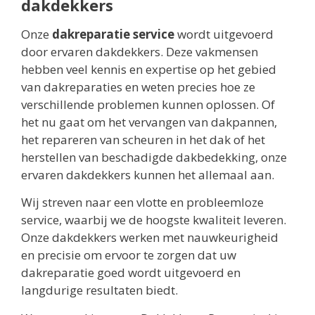
dakdekkers
Onze
dakreparatie service
wordt uitgevoerd
door ervaren dakdekkers. Deze vakmensen
hebben veel kennis en expertise op het gebied
van dakreparaties en weten precies hoe ze
verschillende problemen kunnen oplossen. Of
het nu gaat om het vervangen van dakpannen,
het repareren van scheuren in het dak of het
herstellen van beschadigde dakbedekking, onze
ervaren dakdekkers kunnen het allemaal aan.
Wij streven naar een vlotte en probleemloze
service, waarbij we de hoogste kwaliteit leveren.
Onze dakdekkers werken met nauwkeurigheid
en precisie om ervoor te zorgen dat uw
dakreparatie goed wordt uitgevoerd en
langdurige resultaten biedt.