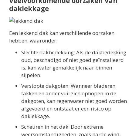
Veelvoorkomende oorzaken van
daklekkage
Een lekkend dak kan verschillende oorzaken
hebben, waaronder:
Slechte dakbedekking: Als de dakbedekking
oud, beschadigd of niet goed geïnstalleerd
is, kan water gemakkelijk naar binnen
sijpelen.
Verstopte dakgoten: Wanneer bladeren,
takken en ander vuil zich ophopen in de
dakgoten, kan regenwater niet goed worden
afgevoerd en ontstaat er een risico op
daklekkage.
Scheuren in het dak: Door extreme
weersomstandigheden, zoals harde wind,