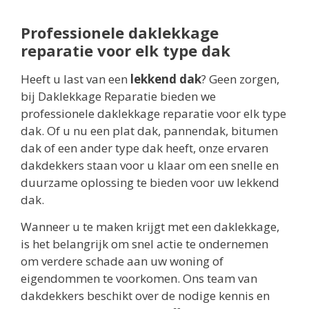
Professionele daklekkage
reparatie voor elk type dak
Heeft u last van een
lekkend dak
? Geen zorgen,
bij Daklekkage Reparatie bieden we
professionele daklekkage reparatie voor elk type
dak. Of u nu een plat dak, pannendak, bitumen
dak of een ander type dak heeft, onze ervaren
dakdekkers staan voor u klaar om een snelle en
duurzame oplossing te bieden voor uw lekkend
dak.
Wanneer u te maken krijgt met een daklekkage,
is het belangrijk om snel actie te ondernemen
om verdere schade aan uw woning of
eigendommen te voorkomen. Ons team van
dakdekkers beschikt over de nodige kennis en