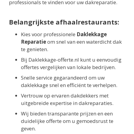
professionals te vinden voor uw dakreparatie.
Belangrijkste afhaalrestaurants:
Kies voor professionele
Daklekkage
Reparatie
om snel van een waterdicht dak
te genieten.
Bij Daklekkage-offerte.nl kunt u eenvoudig
offertes vergelijken van lokale bedrijven.
Snelle service gegarandeerd om uw
daklekkage snel en efficiënt te verhelpen.
Vertrouw op ervaren dakdekkers met
uitgebreide expertise in dakreparaties.
Wij bieden transparante prijzen en een
duidelijke offerte om u gemoedsrust te
geven.