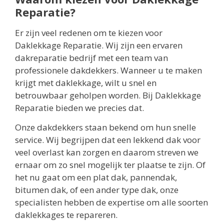
Reparatie?
Er zijn veel redenen om te kiezen voor
Daklekkage Reparatie. Wij zijn een ervaren
dakreparatie bedrijf met een team van
professionele dakdekkers. Wanneer u te maken
krijgt met daklekkage, wilt u snel en
betrouwbaar geholpen worden. Bij Daklekkage
Reparatie bieden we precies dat.
Onze dakdekkers staan bekend om hun snelle
service. Wij begrijpen dat een lekkend dak voor
veel overlast kan zorgen en daarom streven we
ernaar om zo snel mogelijk ter plaatse te zijn. Of
het nu gaat om een plat dak, pannendak,
bitumen dak, of een ander type dak, onze
specialisten hebben de expertise om alle soorten
daklekkages te repareren.