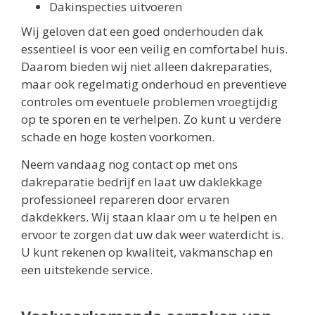
Dakinspecties uitvoeren
Wij geloven dat een goed onderhouden dak
essentieel is voor een veilig en comfortabel huis.
Daarom bieden wij niet alleen dakreparaties,
maar ook regelmatig onderhoud en preventieve
controles om eventuele problemen vroegtijdig
op te sporen en te verhelpen. Zo kunt u verdere
schade en hoge kosten voorkomen.
Neem vandaag nog contact op met ons
dakreparatie bedrijf en laat uw daklekkage
professioneel repareren door ervaren
dakdekkers. Wij staan klaar om u te helpen en
ervoor te zorgen dat uw dak weer waterdicht is.
U kunt rekenen op kwaliteit, vakmanschap en
een uitstekende service.