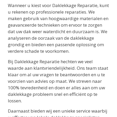
Wanneer u kiest voor Daklekkage Reparatie, kunt
u rekenen op professionele reparaties. We
maken gebruik van hoogwaardige materialen en
geavanceerde technieken om ervoor te zorgen
dat uw dak weer waterdicht en duurzaam is. We
analyseren de oorzaak van de daklekkage
grondig en bieden een passende oplossing om
verdere schade te voorkomen.
Bij Daklekkage Reparatie hechten we veel
waarde aan klantvriendelijkheid. Ons team staat
klaar om al uw vragen te beantwoorden en u te
voorzien van advies op maat. We streven naar
100% tevredenheid en doen er alles aan om uw
daklekkage probleem snel en efficiënt op te
lossen.
Daarnaast bieden wij een unieke service waarbij