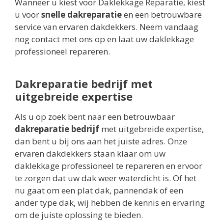
Wanneer u kiest voor Daklekkage Reparatie, kiest
u voor
snelle dakreparatie
en een betrouwbare
service van ervaren dakdekkers. Neem vandaag
nog contact met ons op en laat uw daklekkage
professioneel repareren.
Dakreparatie bedrijf met
uitgebreide expertise
Als u op zoek bent naar een betrouwbaar
dakreparatie bedrijf
met uitgebreide expertise,
dan bent u bij ons aan het juiste adres. Onze
ervaren dakdekkers staan klaar om uw
daklekkage professioneel te repareren en ervoor
te zorgen dat uw dak weer waterdicht is. Of het
nu gaat om een plat dak, pannendak of een
ander type dak, wij hebben de kennis en ervaring
om de juiste oplossing te bieden.