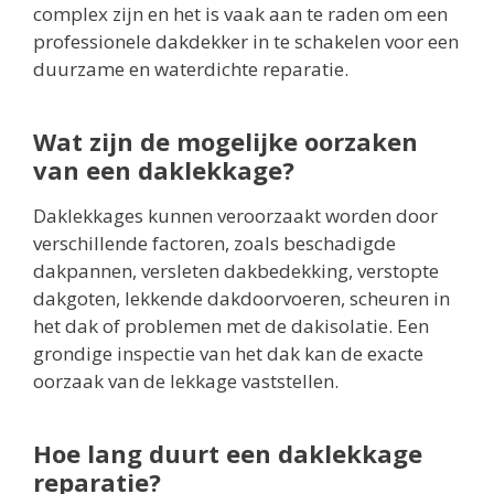
complex zijn en het is vaak aan te raden om een
professionele dakdekker in te schakelen voor een
duurzame en waterdichte reparatie.
Wat zijn de mogelijke oorzaken
van een daklekkage?
Daklekkages kunnen veroorzaakt worden door
verschillende factoren, zoals beschadigde
dakpannen, versleten dakbedekking, verstopte
dakgoten, lekkende dakdoorvoeren, scheuren in
het dak of problemen met de dakisolatie. Een
grondige inspectie van het dak kan de exacte
oorzaak van de lekkage vaststellen.
Hoe lang duurt een daklekkage
reparatie?