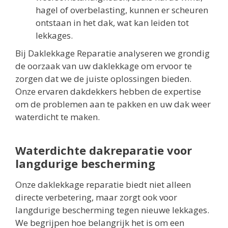
hagel of overbelasting, kunnen er scheuren
ontstaan in het dak, wat kan leiden tot
lekkages.
Bij Daklekkage Reparatie analyseren we grondig
de oorzaak van uw daklekkage om ervoor te
zorgen dat we de juiste oplossingen bieden.
Onze ervaren dakdekkers hebben de expertise
om de problemen aan te pakken en uw dak weer
waterdicht te maken.
Waterdichte dakreparatie voor
langdurige bescherming
Onze daklekkage reparatie biedt niet alleen
directe verbetering, maar zorgt ook voor
langdurige bescherming tegen nieuwe lekkages.
We begrijpen hoe belangrijk het is om een