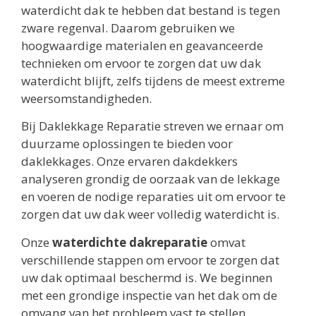
waterdicht dak te hebben dat bestand is tegen
zware regenval. Daarom gebruiken we
hoogwaardige materialen en geavanceerde
technieken om ervoor te zorgen dat uw dak
waterdicht blijft, zelfs tijdens de meest extreme
weersomstandigheden.
Bij Daklekkage Reparatie streven we ernaar om
duurzame oplossingen te bieden voor
daklekkages. Onze ervaren dakdekkers
analyseren grondig de oorzaak van de lekkage
en voeren de nodige reparaties uit om ervoor te
zorgen dat uw dak weer volledig waterdicht is.
Onze
waterdichte dakreparatie
omvat
verschillende stappen om ervoor te zorgen dat
uw dak optimaal beschermd is. We beginnen
met een grondige inspectie van het dak om de
omvang van het probleem vast te stellen.