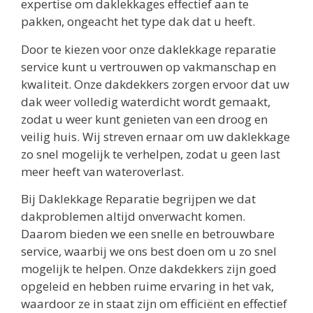
expertise om daklekkages effectief aan te
pakken, ongeacht het type dak dat u heeft.
Door te kiezen voor onze daklekkage reparatie
service kunt u vertrouwen op vakmanschap en
kwaliteit. Onze dakdekkers zorgen ervoor dat uw
dak weer volledig waterdicht wordt gemaakt,
zodat u weer kunt genieten van een droog en
veilig huis. Wij streven ernaar om uw daklekkage
zo snel mogelijk te verhelpen, zodat u geen last
meer heeft van wateroverlast.
Bij Daklekkage Reparatie begrijpen we dat
dakproblemen altijd onverwacht komen.
Daarom bieden we een snelle en betrouwbare
service, waarbij we ons best doen om u zo snel
mogelijk te helpen. Onze dakdekkers zijn goed
opgeleid en hebben ruime ervaring in het vak,
waardoor ze in staat zijn om efficiënt en effectief