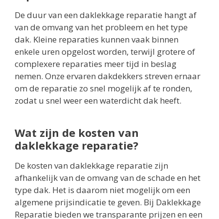
De duur van een daklekkage reparatie hangt af
van de omvang van het probleem en het type
dak. Kleine reparaties kunnen vaak binnen
enkele uren opgelost worden, terwijl grotere of
complexere reparaties meer tijd in beslag
nemen. Onze ervaren dakdekkers streven ernaar
om de reparatie zo snel mogelijk af te ronden,
zodat u snel weer een waterdicht dak heeft.
Wat zijn de kosten van
daklekkage reparatie?
De kosten van daklekkage reparatie zijn
afhankelijk van de omvang van de schade en het
type dak. Het is daarom niet mogelijk om een
algemene prijsindicatie te geven. Bij Daklekkage
Reparatie bieden we transparante prijzen en een