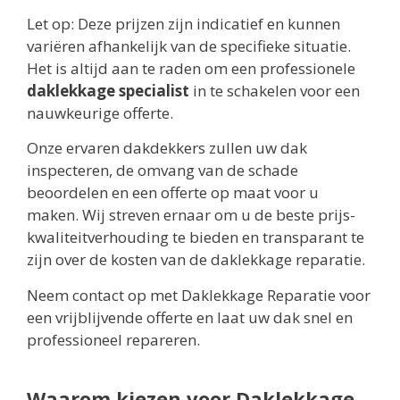
Let op: Deze prijzen zijn indicatief en kunnen
variëren afhankelijk van de specifieke situatie.
Het is altijd aan te raden om een professionele
daklekkage specialist
in te schakelen voor een
nauwkeurige offerte.
Onze ervaren dakdekkers zullen uw dak
inspecteren, de omvang van de schade
beoordelen en een offerte op maat voor u
maken. Wij streven ernaar om u de beste prijs-
kwaliteitverhouding te bieden en transparant te
zijn over de kosten van de daklekkage reparatie.
Neem contact op met Daklekkage Reparatie voor
een vrijblijvende offerte en laat uw dak snel en
professioneel repareren.
Waarom kiezen voor Daklekkage