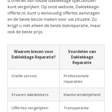
u offertes van lokale daklekkage specialisten
kunt vergelijken. Op onze website, Daklekkage-
offerte.nl, kunt u eenvoudig offertes aanvragen
en de beste keuze maken voor uw situatie. Zo
krijgt u niet alleen de beste dakreparatie, maar
ook de beste prijs.
Waarom kiezen voor
Voordelen van
Daklekkage Reparatie?
Daklekkage
Reparatie
Snelle service
Professionele
reparaties
Ervaren dakdekkers
Klantvriendelijkheid
Offertes vergelijken
Transparante