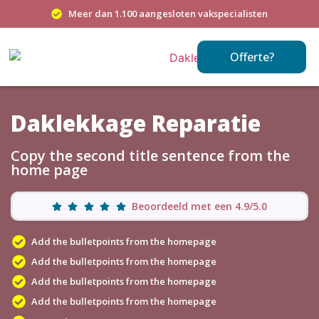
Meer dan 1.100 aangesloten vakspecialisten
Offerte?
Daklekkage Reparatie
Copy the second title sentence from the
home page
Beoordeeld met een 4.9/5.0
Add the bulletpoints from the homepage
Add the bulletpoints from the homepage
Add the bulletpoints from the homepage
Add the bulletpoints from the homepage