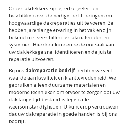
Onze dakdekkers zijn goed opgeleid en
beschikken over de nodige certificeringen om
hoogwaardige dakreparaties uit te voeren. Ze
hebben jarenlange ervaring in het vak en zijn
bekend met verschillende dakmaterialen en -
systemen. Hierdoor kunnen ze de oorzaak van
uw daklekkage snel identificeren en de juiste
reparatie uitvoeren.
Bij ons
dakreparatie bedrijf
hechten we veel
waarde aan kwaliteit en klanttevredenheid. We
gebruiken alleen duurzame materialen en
moderne technieken om ervoor te zorgen dat uw
dak lange tijd bestand is tegen alle
weersomstandigheden. U kunt erop vertrouwen
dat uw dakreparatie in goede handen is bij ons
bedrijf.