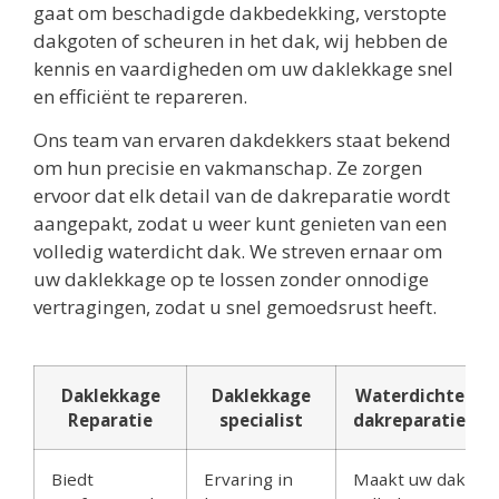
gaat om beschadigde dakbedekking, verstopte
dakgoten of scheuren in het dak, wij hebben de
kennis en vaardigheden om uw daklekkage snel
en efficiënt te repareren.
Ons team van ervaren dakdekkers staat bekend
om hun precisie en vakmanschap. Ze zorgen
ervoor dat elk detail van de dakreparatie wordt
aangepakt, zodat u weer kunt genieten van een
volledig waterdicht dak. We streven ernaar om
uw daklekkage op te lossen zonder onnodige
vertragingen, zodat u snel gemoedsrust heeft.
Daklekkage
Daklekkage
Waterdichte
Reparatie
specialist
dakreparatie
Biedt
Ervaring in
Maakt uw dak