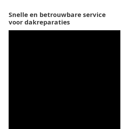
Snelle en betrouwbare service
voor dakreparaties