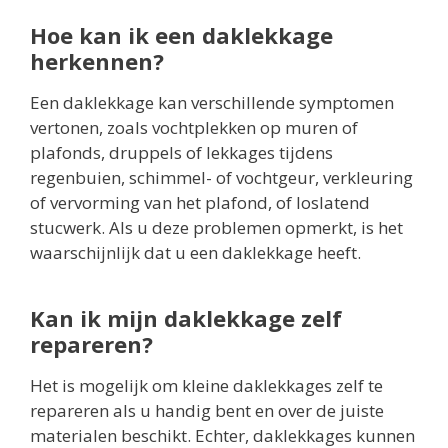
Hoe kan ik een daklekkage
herkennen?
Een daklekkage kan verschillende symptomen
vertonen, zoals vochtplekken op muren of
plafonds, druppels of lekkages tijdens
regenbuien, schimmel- of vochtgeur, verkleuring
of vervorming van het plafond, of loslatend
stucwerk. Als u deze problemen opmerkt, is het
waarschijnlijk dat u een daklekkage heeft.
Kan ik mijn daklekkage zelf
repareren?
Het is mogelijk om kleine daklekkages zelf te
repareren als u handig bent en over de juiste
materialen beschikt. Echter, daklekkages kunnen