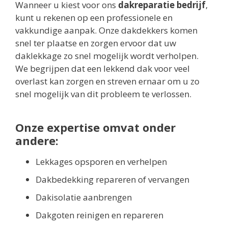
Wanneer u kiest voor ons
dakreparatie bedrijf
,
kunt u rekenen op een professionele en
vakkundige aanpak. Onze dakdekkers komen
snel ter plaatse en zorgen ervoor dat uw
daklekkage zo snel mogelijk wordt verholpen.
We begrijpen dat een lekkend dak voor veel
overlast kan zorgen en streven ernaar om u zo
snel mogelijk van dit probleem te verlossen.
Onze expertise omvat onder
andere:
Lekkages opsporen en verhelpen
Dakbedekking repareren of vervangen
Dakisolatie aanbrengen
Dakgoten reinigen en repareren